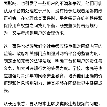
面影响。也引发了一些用户的不满和争议，他们可能
认为平台的处理过于严厉，没有给予违规者足够的改
正机会。在处理此类事件时，平台需要在维护秩序和
保障用户权益之间找到平衡，既要坚决打击违规行
为，又要考虑到用户的合理诉求。
这一事件也提醒我们全社会都应该重视对网络内容的
监管。政府相关部门应加强对网络平台的监管力度，
制定更加完善的法律法规，明确平台和用户的责任与
义务，加大对违规行为的处罚力度。学校、家庭等也
应加强对青少年的网络安全教育，培养他们正确的价
值观和信息辨别能力，使其能够在网络世界中健康成
长。
从长远来看，要从根本上解决类似违规视频的问题，