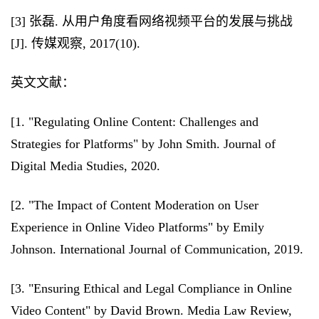
[3] 张磊. 从用户角度看网络视频平台的发展与挑战
[J]. 传媒观察, 2017(10).
英文文献：
[1. "Regulating Online Content: Challenges and
Strategies for Platforms" by John Smith. Journal of
Digital Media Studies, 2020.
[2. "The Impact of Content Moderation on User
Experience in Online Video Platforms" by Emily
Johnson. International Journal of Communication, 2019.
[3. "Ensuring Ethical and Legal Compliance in Online
Video Content" by David Brown. Media Law Review,