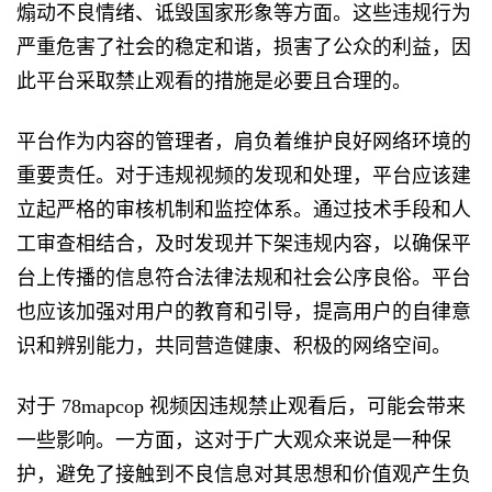
煽动不良情绪、诋毁国家形象等方面。这些违规行为
严重危害了社会的稳定和谐，损害了公众的利益，因
此平台采取禁止观看的措施是必要且合理的。
平台作为内容的管理者，肩负着维护良好网络环境的
重要责任。对于违规视频的发现和处理，平台应该建
立起严格的审核机制和监控体系。通过技术手段和人
工审查相结合，及时发现并下架违规内容，以确保平
台上传播的信息符合法律法规和社会公序良俗。平台
也应该加强对用户的教育和引导，提高用户的自律意
识和辨别能力，共同营造健康、积极的网络空间。
对于 78mapcop 视频因违规禁止观看后，可能会带来
一些影响。一方面，这对于广大观众来说是一种保
护，避免了接触到不良信息对其思想和价值观产生负