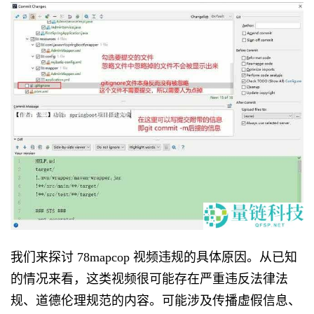
我们来探讨 78mapcop 视频违规的具体原因。从已知
的情况来看，这类视频很可能存在严重违反法律法
规、道德伦理规范的内容。可能涉及传播虚假信息、