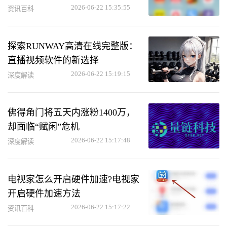
2026-06-22 15:35:55
资讯百科
探索RUNWAY高清在线完整版：
直播视频软件的新选择
2026-06-22 15:19:15
深度解读
佛得角门将五天内涨粉1400万，
却面临“赋闲”危机
2026-06-22 15:17:48
深度解读
电视家怎么开启硬件加速?电视家
开启硬件加速方法
2026-06-22 15:17:22
资讯百科