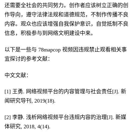
还需要全社会的共同努力。创作者应该树立正确的创
作导向，遵守法律法规和道德规范，不制作传播不良
内容。观众也应该增强自我保护意识，自觉抵制不良
信息，积极参与到网络文明建设中来。
以下是一些与 78mapcop 视频因违规禁止观看相关事
宜探讨的参考文献：
中文文献：
[1] 王勇. 网络视频平台的内容管理与社会责任[J]. 新
闻研究导刊, 2019(18).
[2] 李静. 浅析网络视频平台违规内容的治理[J]. 新媒
体研究, 2018, 4(14).