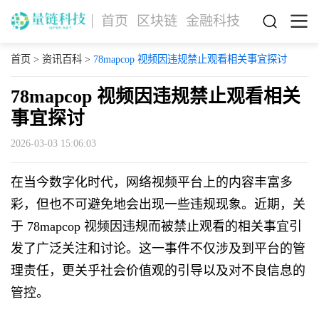
首页
区块链
金融科技
首页
>
资讯百科
>
78mapcop 视频因违规禁止观看相关事宜探讨
78mapcop 视频因违规禁止观看相关
事宜探讨
2026-03-03 15:06:03
在当今数字化时代，网络视频平台上的内容丰富多
彩，但也不可避免地会出现一些违规现象。近期，关
于 78mapcop 视频因违规而被禁止观看的相关事宜引
发了广泛关注和讨论。这一事件不仅涉及到平台的管
理责任，更关乎社会价值观的引导以及对不良信息的
管控。