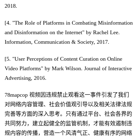
2018.
[4. "The Role of Platforms in Combating Misinformation
and Disinformation on the Internet" by Rachel Lee.
Information, Communication & Society, 2017.
[5. "User Perceptions of Content Curation on Online
Video Platforms" by Mark Wilson. Journal of Interactive
Advertising, 2016.
78mapcop 视频因违规禁止观看这一事件引发了我们
对网络内容管理、社会价值观引导以及相关法律法规
完善等方面的深入思考。只有通过平台、社会各界的
共同努力，建立起健全的监管机制，才能有效遏制违
规内容的传播，营造一个风清气正、健康有序的网络