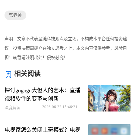
营养师
声明：文章不代表量链科技观点及立场，不构成本平台任何投资建
议。投资决策需建立在独立思考之上，本文内容仅供参考，风险自
担！转载请注明出处！侵权必究！
相关阅读
探讨gogogo大但人的艺术：直播
视频软件的变革与创新
2026-06-22 15:46:21
深度解读
电视家怎么关闭土豪模式？电视