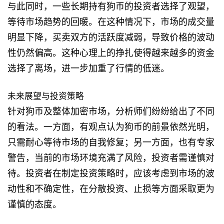
与此同时，一些长期持有狗币的投资者选择了观望，
等待市场趋势的回暖。在这种情况下，市场的成交量
明显下降，买卖双方的活跃度减弱，导致价格的波动
性仍然偏高。这种心理上的挣扎使得越来越多的资金
选择了离场，进一步加重了行情的低迷。
未来展望与投资策略
针对狗币及整体加密市场，分析师们纷纷给出了不同
的看法。一方面，有观点认为狗币的前景依然光明，
只需耐心等待市场的自我修复；另一方面，也有专家
警告，当前的市场环境充满了风险，投资者需谨慎对
待。投资者在制定投资策略时，应该考虑到市场的波
动性和不确定性，在分散投资、止损等方面采取更为
谨慎的态度。