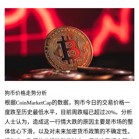
狗币价格走势分析
根据CoinMarketCap的数据，狗币今日的交易价格一
度跌至历史最低水平，目前周跌幅已超过20%。分析
人士认为，造成这一行情大跌的原因主要是市场的整
体信心下滑，以及对未来加密货币政策的不确定性。