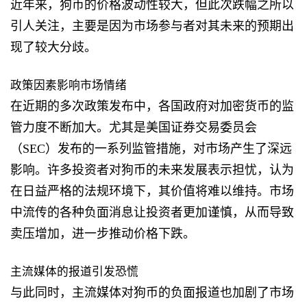
近年来，狗币的价格波动性较大，但此次跌幅之所以
引人关注，主要是因为市场参与者对其未来的预期出
现了较大分歧。
政策因素影响市场情绪
在近期的多次政策发布中，各国政府对加密货币的监
管力度不断加大。尤其是美国证券交易委员会
（SEC）发布的一系列监管措施，对市场产生了深远
影响。许多投资者对狗币的未来发展表示担忧，认为
在日益严格的法规环境下，其价值将难以维持。市场
中流传的各种负面消息让投资者更加谨慎，从而导致
卖压增加，进一步推动价格下跌。
主流媒体的报道引发恐慌
与此同时，主流媒体对狗币的负面报道也加剧了市场