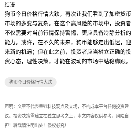
结语
狗币今日价格行情大跌，再次让我们看到了加密货币
市场的多变与复杂。在这个高风险的市场中，投资者
不仅需要对当前行情保持警惕，更应具备冷静分析的
能力。或许，在不久的未来，狗币能够走出低迷，迎
来新的机遇；但在此之前，投资者应当树立正确的投
资心态，理性决策，才能在波动的市场中站稳脚跟。
狗币今日价格行情大跌
声明：文章不代表量链科技观点及立场，不构成本平台任何投资建
议。投资决策需建立在独立思考之上，本文内容仅供参考，风险自
担！转载请注明出处！侵权必究！