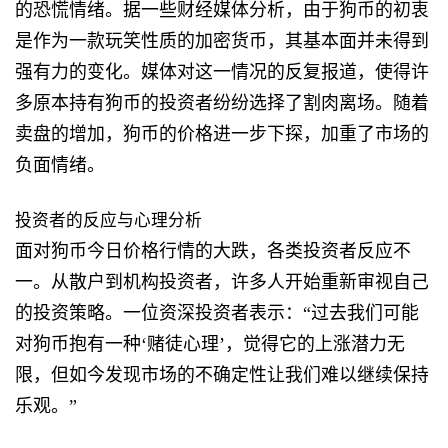
的恐慌情绪。据一些财经媒体分析，由于狗币的初衷
是作为一款玩笑性质的加密货币，其基本面并未得到
强有力的变化。媒体对这一情况的反复报道，使得许
多原本持有狗币的投资者纷纷选择了割肉离场。随着
卖盘的增加，狗币的价格进一步下探，加重了市场的
负面情绪。
投资者的反应与心理分析
面对狗币今日价格行情的大跌，各类投资者反应不
一。从散户到机构投资者，许多人开始重新审视自己
的投资策略。一位资深投资者表示：“过去我们可能
对狗币抱有一种‘赌徒心理’，觉得它的上涨潜力无
限，但如今发现市场的不确定性让我们难以继续保持
乐观。”