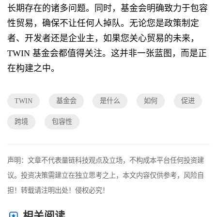
长期存在的诸多问题。同时，基金会明确致力于包容
性贸易，确保不让任何人掉队。无论您是政策制定
者、开发者还是企业主，如果您关心贸易的未来，
TWIN 基金会都值得关注。这并非一张蓝图，而是正
在构建之中。
TWIN
基金会
是什么
如何
促进
跨境
包容性
声明：文章不代表量链科技观点及立场，不构成本平台任何投资建
议。投资决策需建立在独立思考之上，本文内容仅供参考，风险自
担！转载请注明出处！侵权必究！
相关阅读