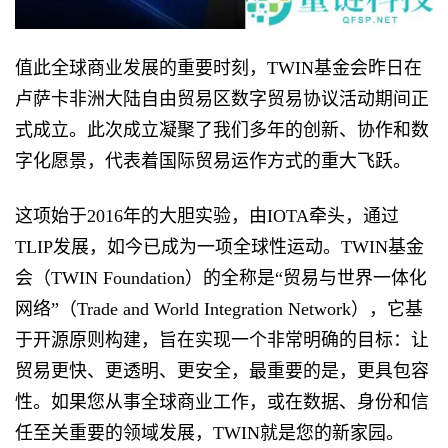
值此全球商业发展的重要时刻，TWIN基金会昨日在
卢萨卡非洲大陆自由贸易区数字贸易协议活动期间正
式成立。此次成立凝聚了我们多年的创新、协作和数
字化愿景，代表着国际贸易运作方式的重大飞跃。
这项始于2016年的大胆实验，由IOTA牵头，通过
TLIP发展，如今已成为一项全球性运动。TWIN基金
会（TWIN Foundation）的全称是“贸易与世界一体化
网络”（Trade and World Integration Network），它基
于开源原则构建，旨在实现一个非常明确的目标：让
贸易更快、更透明、更安全，最重要的是，更具包容
性。如果您从事全球商业工作，或在数据、身份和信
任至关重要的领域发展，TWIN就是您的新家园。