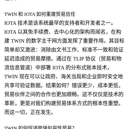
TWIN 和 IOTA 如何重建贸易信任
IOTA 技术是该系统最早的支持者和开发者之一。
IOTA 以其免手续费、去中心化的架构而闻名，在构
建 TWIN 的数字主干网方面发挥了重要作用。其目标
简单却又激进：消除由文书工作、标准不一致和验证
延迟造成的贸易摩擦。通过在 TLIP 协议（​​贸易和物
流信息管道）中部署 IOTA 的分布式账本技术，
TWIN 现在可以让政府、海关当局和企业即时安全地
共享可验证数据。结果如何？错误更少、成本更低，
贸易伙伴之间的合作也更加顺畅。这不仅仅是技术的
革新，更是对我们构建贸易体系方式的根本性重塑。
而这一切，正在发生。
TWIN 如何促进跨境包容性贸易？