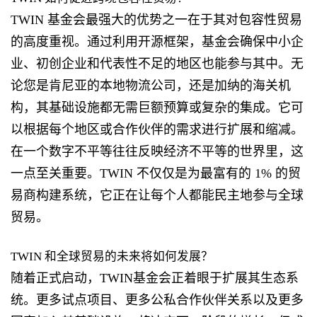
TWIN 基金会最强大的优势之一在于其对包容性贸易
的高度重视。通过利用开源框架，基金会确保中小企
业、初创企业和代表性不足的地区也能参与其中。无
论您是肯尼亚的本地物流公司，还是加纳的海关机
构，其基础设施都无需巨额预算或复杂的集成。它可
以根据每个地区或合作伙伴的需求进行扩展和缩减。
在一个数字不平等往往反映经济不平等的世界里，这
一点至关重要。TWIN 不仅仅是为最富有的 1% 的贸
易商构建系统，它正在让每个人都能民主地参与全球
贸易。
TWIN 和全球贸易的未来将如何发展？
随着正式启动，TWIN基金会正着眼于扩展其生态系
统。更多试点项目、更多公私合作伙伴关系以及更多