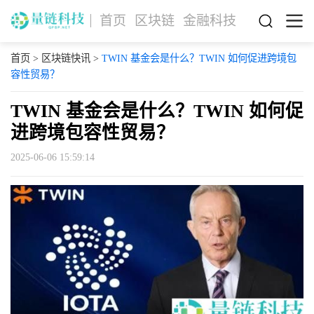
首页
区块链
金融科技
首页
>
区块链快讯
>
TWIN 基金会是什么？TWIN 如何促进跨境包
容性贸易？
TWIN 基金会是什么？TWIN 如何促
进跨境包容性贸易？
2025-06-06 15:59:14