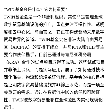
TWIN 基金会是什么？它为何重要？
TWIN基金会是一个非营利组织，其使命是管理全球
数字贸易基础设施的推广，重点关注互操作性、透明
度和去中心化。简而言之，它正在构建驱动未来数字
贸易世界的管道。TWIN基金会在非洲大陆自由贸易
区（AfCFTA）的支持下成立，并与IOTA和TLIP等主
要合作伙伴携手，目前已通过与肯尼亚税务局
（KRA）合作的试点项目取得了成功。这些试点项目
并非纸上谈兵，而是实际应用，展示了如何通过技术
简化海关、物流和跨境单证流程。基金会的核心目标
是证明数字贸易基础设施并非锦上添花，而是一项至
关重要的需求。通过在数据流中嵌入信任和可验证
性，TWIN使数字贸易能够在全球范围内实现规模化
运作。